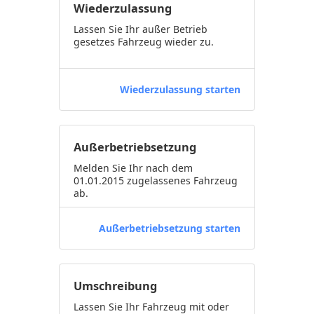
Wiederzulassung
Lassen Sie Ihr außer Betrieb
gesetzes Fahrzeug wieder zu.
Wiederzulassung starten
Außerbetriebsetzung
Melden Sie Ihr nach dem
01.01.2015 zugelassenes Fahrzeug
ab.
Außerbetriebsetzung starten
Umschreibung
Lassen Sie Ihr Fahrzeug mit oder