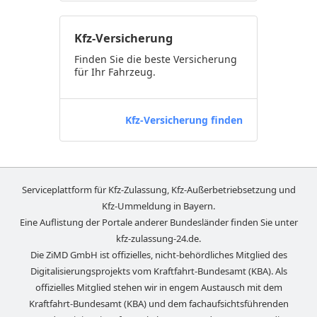
Kfz-Versicherung
Finden Sie die beste Versicherung
für Ihr Fahrzeug.
Kfz-Versicherung finden
Serviceplattform für Kfz-Zulassung, Kfz-Außerbetriebsetzung und
Kfz-Ummeldung in
Bayern
.
Eine Auflistung der Portale anderer Bundesländer finden Sie unter
kfz-zulassung-24.de
.
Die ZiMD GmbH ist offizielles, nicht-behördliches Mitglied des
Digitalisierungsprojekts vom Kraftfahrt-Bundesamt (KBA). Als
offizielles Mitglied stehen wir in engem Austausch mit dem
Kraftfahrt-Bundesamt (KBA) und dem fachaufsichtsführenden