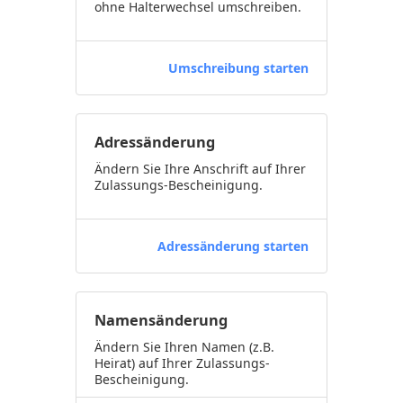
ohne Halterwechsel umschreiben.
Umschreibung starten
Adressänderung
Ändern Sie Ihre Anschrift auf Ihrer
Zulassungs-Bescheinigung.
Adressänderung starten
Namensänderung
Ändern Sie Ihren Namen (z.B.
Heirat) auf Ihrer Zulassungs-
Bescheinigung.