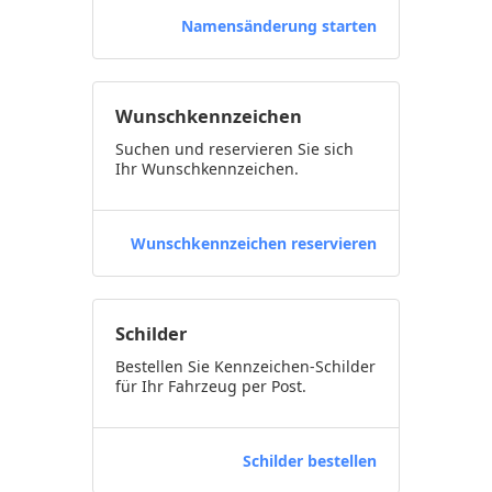
Namensänderung starten
Wunschkennzeichen
Suchen und reservieren Sie sich
Ihr Wunschkennzeichen.
Wunschkennzeichen reservieren
Schilder
Bestellen Sie Kennzeichen-Schilder
für Ihr Fahrzeug per Post.
Schilder bestellen